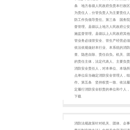
条 地方各级人民政府负责本行政区
为责任人，分管负责人为主要责任人
防工作负领导责任。第三条 国务院
督管理。县级以上地方人民政府公安
施监督管理。县级以上人民政府其他
管业务必须管安全、管生产经营必须
依法依规做好本行业、本系统的消防
查、隐患自除、责任自负。机关、团
的责任主体，法定代表人、主要负责
消防安全责任人，对本单位、本场所
点单位应当确定消防安全管理人，组
作。第五条 坚持权责一致、依法履
定履行消防安全职责的单位和个人，依法依
下载
消防法规政策针对机关、团体、企事