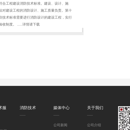
符合工程建设消防技术标准。建设、设计、施
法对建设工程的消防设计、施工质量负责。第十
防技术标准需要进行消防设计的建设工程，实行
制度。 ......详情请下载
术服
消防技术
媒体中心
关于我们
公司新闻
公司介绍