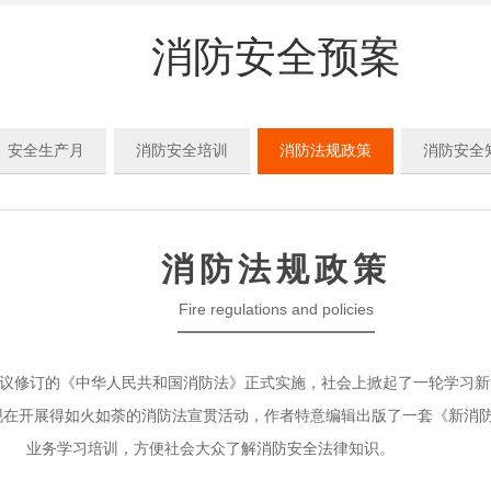
消防安全预案
安全生产月
消防安全培训
消防法规政策
消防安全
消防法规政策
Fire regulations and policies
次会议修订的《中华人民共和国消防法》正式实施，社会上掀起了一轮学习
现在开展得如火如荼的消防法宣贯活动，作者特意编辑出版了一套《新消
业务学习培训，方便社会大众了解消防安全法律知识。