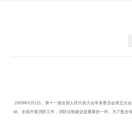
2009年5月1日，第十一届全国人民代表大会常务委员会第五
动。全面开展消防工作，消防法制建设是重要的一环。为了配合